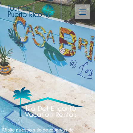
Visite nuestro sitio de reservas de