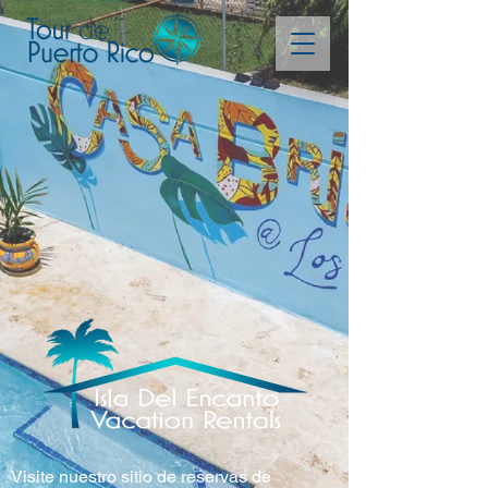
Visite nuestro sitio de reservas de